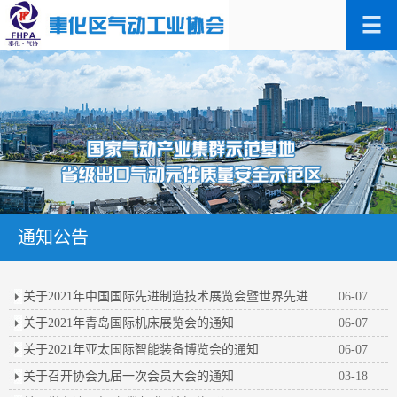
通知公告
关于2021年中国国际先进制造技术展览会暨世界先进制造业大会的通知
06-07
关于2021年青岛国际机床展览会的通知
06-07
关于2021年亚太国际智能装备博览会的通知
06-07
关于召开协会九届一次会员大会的通知
03-18