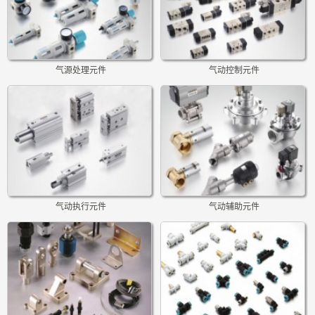
气源处理元件
气动控制元件
气动执行元件
气动辅助元件