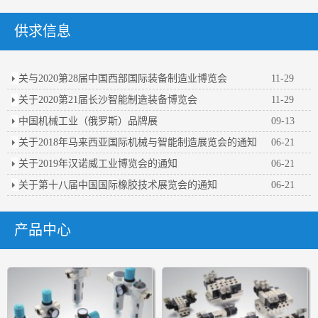
供求信息
关与2020第28届中国西部国际装备制造业博览会
11-29
关于2020第21届长沙智能制造装备博览会
11-29
中国机械工业（俄罗斯）品牌展
09-13
关于2018年马来西亚国际机械与智能制造展览会的通知
06-21
关于2019年汉诺威工业博览会的通知
06-21
关于第十八届中国国际橡胶技术展览会的通知
06-21
产品中心