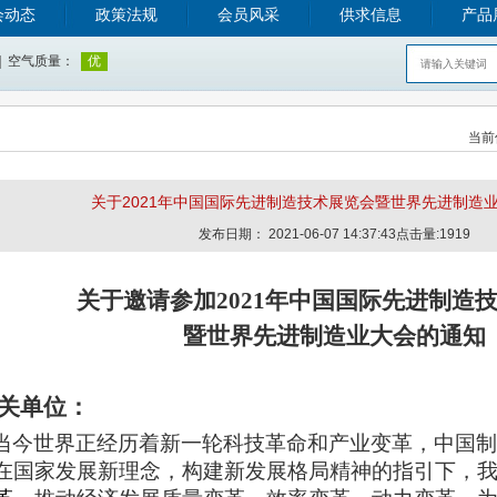
会动态
政策法规
会员风采
供求信息
产品
当前
关于2021年中国国际先进制造技术展览会暨世界先进制造
发布日期： 2021-06-07 14:37:43点击量:1919
关于邀请参加2021年中国国际先进制造
暨世界先进制造业大会的通知
关单位：
当今世界正经历着新一轮科技革命和产业变革，中国制
在国家发展新理念，构建新发展格局精神的指引下，