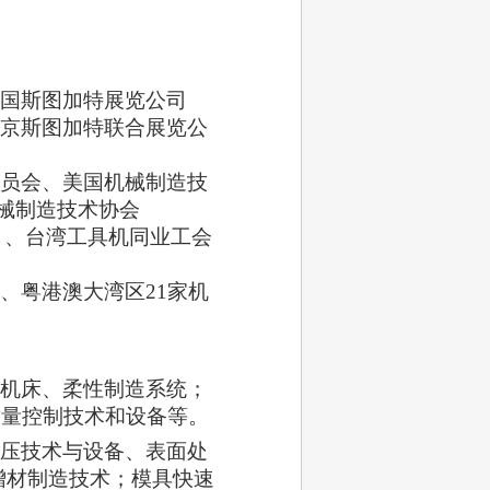
国斯图加特展览公司
京斯图加特联合展览公
员会、美国机械制造技
机械制造技术协会
U）、台湾工具机同业工会
、粤港澳大湾区21家机
机床、柔性制造系统；
质量控制技术和设备等。
压技术与设备、表面处
增材制造技术；模具快速