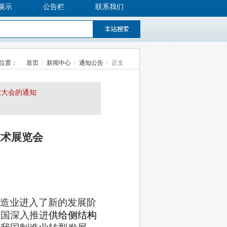
展示
公告栏
联系我们
位置：
首页
新闻中心
通知公告
正文
业大会的通知
技术展览会
造业进入了新的发展阶
我国深入推进
供给侧结构