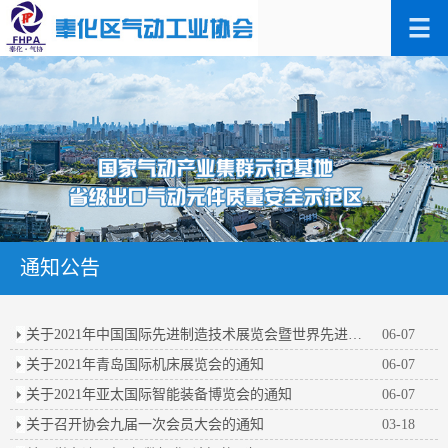
通知公告
关于2021年中国国际先进制造技术展览会暨世界先进制造业大会的通知
06-07
关于2021年青岛国际机床展览会的通知
06-07
关于2021年亚太国际智能装备博览会的通知
06-07
关于召开协会九届一次会员大会的通知
03-18