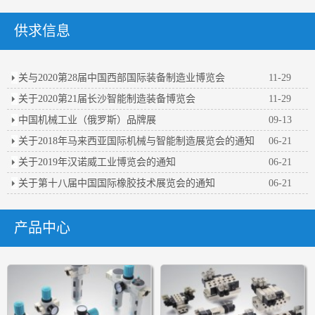
供求信息
关与2020第28届中国西部国际装备制造业博览会
11-29
关于2020第21届长沙智能制造装备博览会
11-29
中国机械工业（俄罗斯）品牌展
09-13
关于2018年马来西亚国际机械与智能制造展览会的通知
06-21
关于2019年汉诺威工业博览会的通知
06-21
关于第十八届中国国际橡胶技术展览会的通知
06-21
产品中心