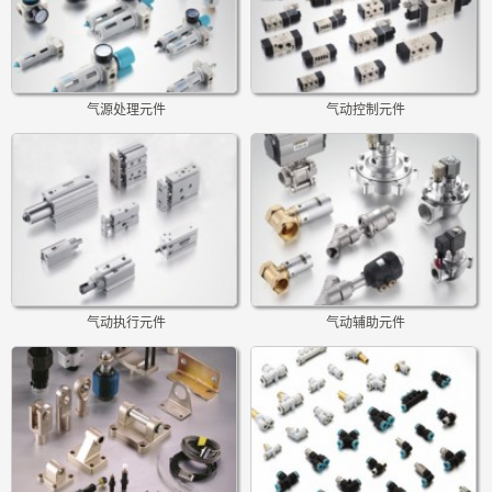
气源处理元件
气动控制元件
气动执行元件
气动辅助元件