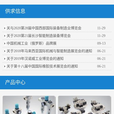
供求信息
关与2020第28届中国西部国际装备制造业博览会
11-29
关于2020第21届长沙智能制造装备博览会
11-29
中国机械工业（俄罗斯）品牌展
09-13
关于2018年马来西亚国际机械与智能制造展览会的通知
06-21
关于2019年汉诺威工业博览会的通知
06-21
关于第十八届中国国际橡胶技术展览会的通知
06-21
产品中心