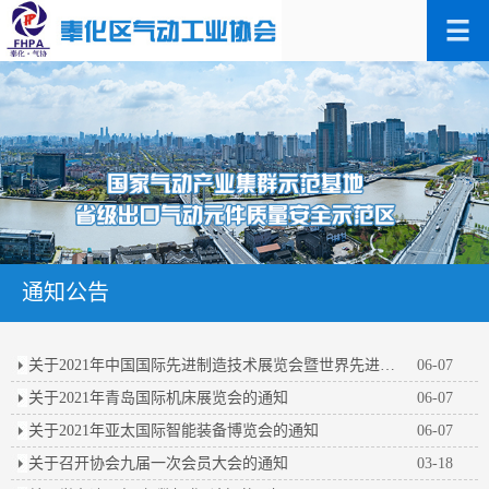
通知公告
关于2021年中国国际先进制造技术展览会暨世界先进制造业大会的通知
06-07
关于2021年青岛国际机床展览会的通知
06-07
关于2021年亚太国际智能装备博览会的通知
06-07
关于召开协会九届一次会员大会的通知
03-18