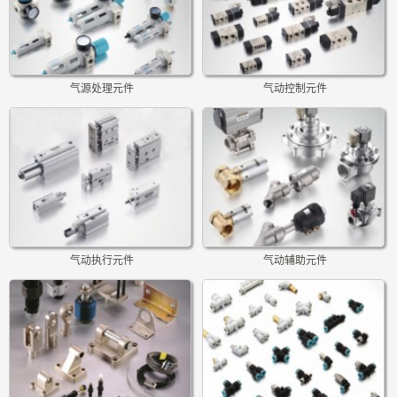
气源处理元件
气动控制元件
气动执行元件
气动辅助元件