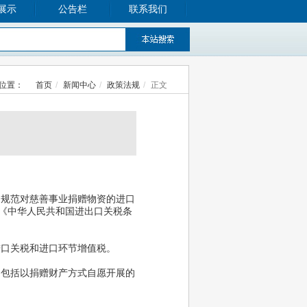
展示
公告栏
联系我们
位置：
首页
新闻中心
政策法规
正文
规范对慈善事业捐赠物资的进口
《中华人民共和国进出口关税条
口关税和进口环节增值税。
包括以捐赠财产方式自愿开展的