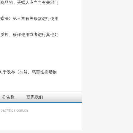
商品的，受赠人应当向有关部门
赠法》第三章有关条款进行使用
质押、移作他用或者进行其他处
署关于发布〈扶贫、慈善性捐赠物
公告栏
联系我们
a@fhpa.com.cn