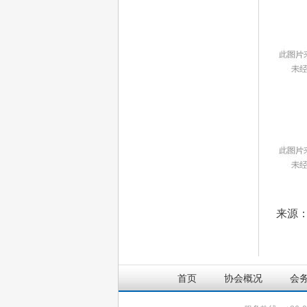
来源
首页
协会概况
会