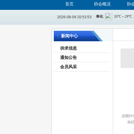
首页
协会概况
协
2026-08-09 20:53:54
新闻中心
供求信息
通知公告
会员风采