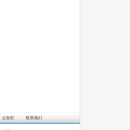
公告栏
联系我们