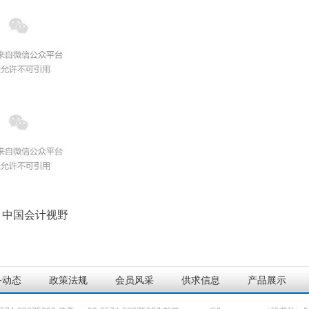
：中国会计视野
务动态
政策法规
会员风采
供求信息
产品展示