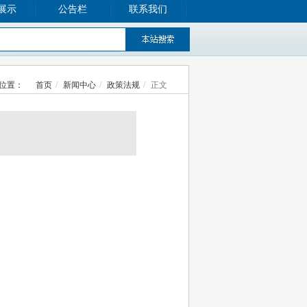
展示
公告栏
联系我们
位置：
首页
新闻中心
政策法规
正文