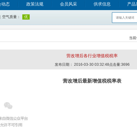
会动态
政策法规
会员风采
供求信息
产品
当前
营改增后各行业增值税税率
发布日期： 2016-03-30 03:32:48点击量:3696
营改增后最新增值税税率表