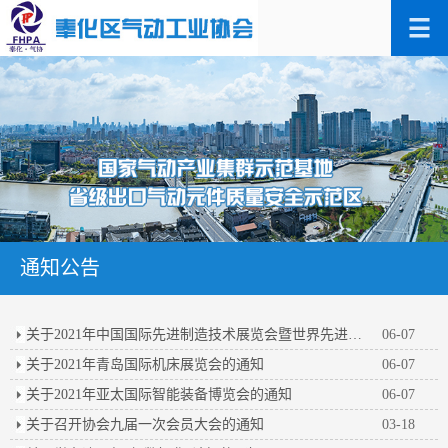
通知公告
关于2021年中国国际先进制造技术展览会暨世界先进制造业大会的通知
06-07
关于2021年青岛国际机床展览会的通知
06-07
关于2021年亚太国际智能装备博览会的通知
06-07
关于召开协会九届一次会员大会的通知
03-18