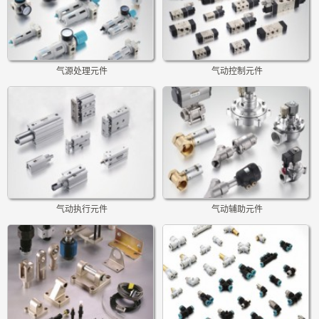
气源处理元件
气动控制元件
气动执行元件
气动辅助元件