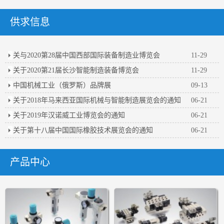
供求信息
关与2020第28届中国西部国际装备制造业博览会
11-29
关于2020第21届长沙智能制造装备博览会
11-29
中国机械工业（俄罗斯）品牌展
09-13
关于2018年马来西亚国际机械与智能制造展览会的通知
06-21
关于2019年汉诺威工业博览会的通知
06-21
关于第十八届中国国际橡胶技术展览会的通知
06-21
产品中心