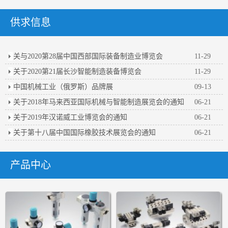
供求信息
关与2020第28届中国西部国际装备制造业博览会
11-29
关于2020第21届长沙智能制造装备博览会
11-29
中国机械工业（俄罗斯）品牌展
09-13
关于2018年马来西亚国际机械与智能制造展览会的通知
06-21
关于2019年汉诺威工业博览会的通知
06-21
关于第十八届中国国际橡胶技术展览会的通知
06-21
产品中心