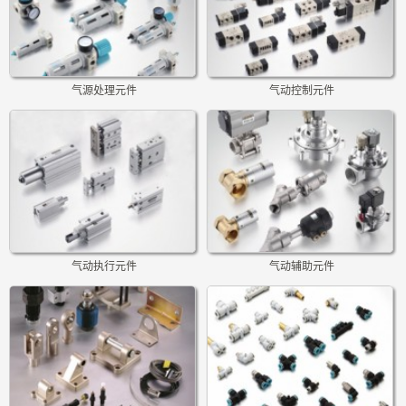
气源处理元件
气动控制元件
气动执行元件
气动辅助元件