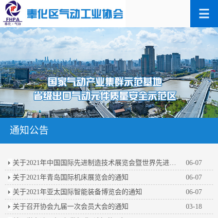
通知公告
关于2021年中国国际先进制造技术展览会暨世界先进制造业大会的通知
06-07
关于2021年青岛国际机床展览会的通知
06-07
关于2021年亚太国际智能装备博览会的通知
06-07
关于召开协会九届一次会员大会的通知
03-18