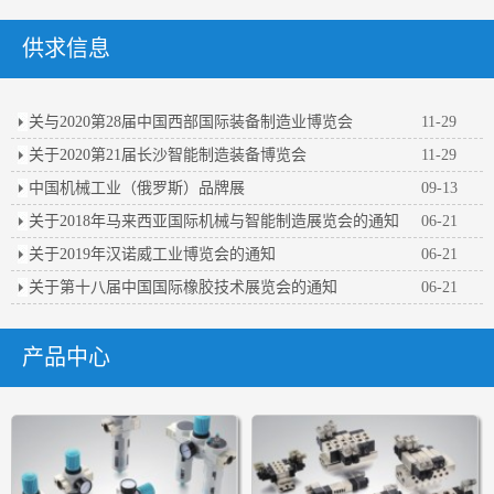
供求信息
关与2020第28届中国西部国际装备制造业博览会
11-29
关于2020第21届长沙智能制造装备博览会
11-29
中国机械工业（俄罗斯）品牌展
09-13
关于2018年马来西亚国际机械与智能制造展览会的通知
06-21
关于2019年汉诺威工业博览会的通知
06-21
关于第十八届中国国际橡胶技术展览会的通知
06-21
产品中心