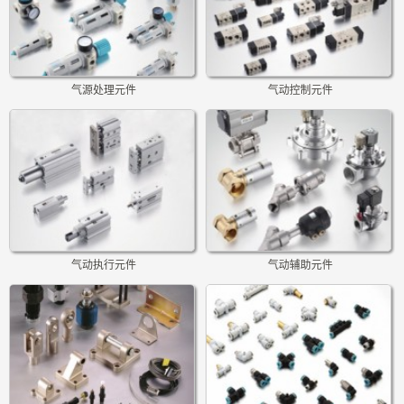
气源处理元件
气动控制元件
气动执行元件
气动辅助元件