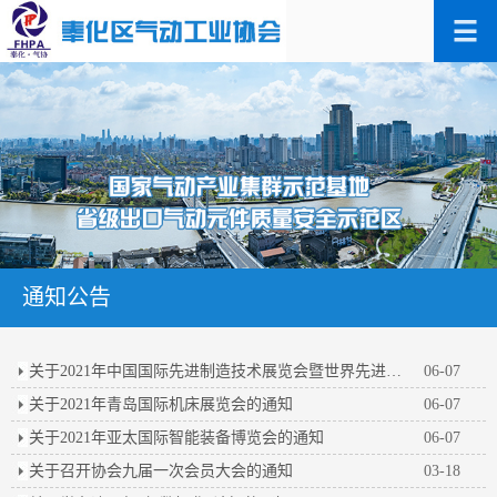
通知公告
关于2021年中国国际先进制造技术展览会暨世界先进制造业大会的通知
06-07
关于2021年青岛国际机床展览会的通知
06-07
关于2021年亚太国际智能装备博览会的通知
06-07
关于召开协会九届一次会员大会的通知
03-18