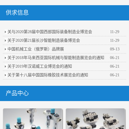
供求信息
关与2020第28届中国西部国际装备制造业博览会
11-29
关于2020第21届长沙智能制造装备博览会
11-29
中国机械工业（俄罗斯）品牌展
09-13
关于2018年马来西亚国际机械与智能制造展览会的通知
06-21
关于2019年汉诺威工业博览会的通知
06-21
关于第十八届中国国际橡胶技术展览会的通知
06-21
产品中心