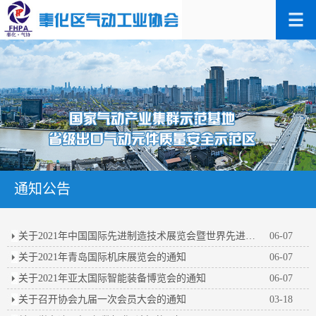
通知公告
关于2021年中国国际先进制造技术展览会暨世界先进制造业大会的通知
06-07
关于2021年青岛国际机床展览会的通知
06-07
关于2021年亚太国际智能装备博览会的通知
06-07
关于召开协会九届一次会员大会的通知
03-18