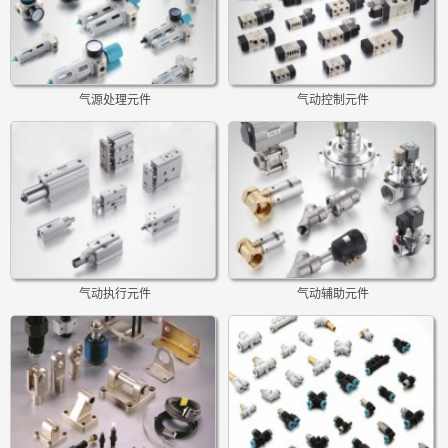
气源处理元件
气动控制元件
气动执行元件
气动辅助元件